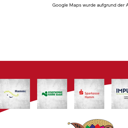
Google Maps wurde aufgrund der Ana