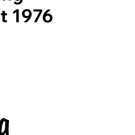
t 1976