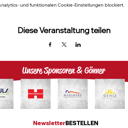
lytics- und funktionalen Cookie-Einstellungen blockiert.
Diese Veranstaltung teilen
Unsere Sponsoren & Gönner
Newsletter
BESTELLEN