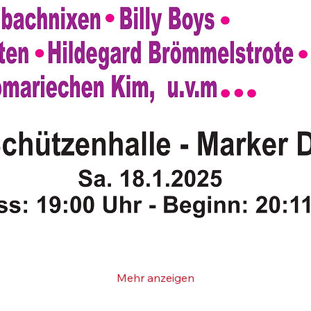
Mehr anzeigen