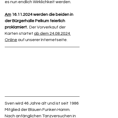
es nun endlich Wirklichkeit werden.  
Am
 16.11.2024 werden die beiden in 
der Bürgerhalle Pelkum feierlich 
proklamiert.  
Der Vorverkauf der 
Karten startet 
ab dem 24.08.2024 
Online
 auf unserer Internetseite.              
Sven wird 46 Jahre alt und ist seit 1986 
Mitglied der Blauen Funken Hamm. 
Nach anfänglichen Tanzversuchen in 