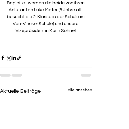
Begleitet werden die beide von ihren 
Adjutanten Luke Kiefer (8 Jahre alt, 
besucht die 2. Klasse in der Schule im 
Von-Vincke-Schule) und unsere 
Vizepräsidentin Karin Söhnel.
Alle ansehen
Aktuelle Beiträge